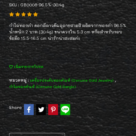
SKU : GB0008-96.5%-30.4g
กำไลทองคำ ดอกลีลาวดีฉลุลายสามสี ผลิตจากทองคำ 96.5%
น้ำหนัก 2 บาท (30.4g) ขนาดวงใน 5.3 cm หรือสำหรับรอบ
ข้อมือ 15.5-16.5 cm น่ารักน่าสะสมค่ะ
เพิ่มรายการโปรด
หมวดหมู่ :
,
เครื่องประดับทองคำแท้ (Genuine Gold Jewelry)
กำไลทองคำแท้ (Genuine Gold Bangle)
Share