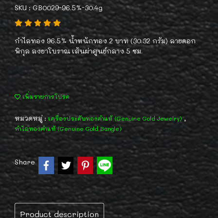
SKU : GB0029-96.5%-30.4g
กำไลทอง 96.5% น้ำหนักทอง 2 บาท (30.32 กรัม) ลายดอก
พิกุล ลงยาโบราณ เส้นผ่าศูนย์กลาง 5 ซม.
เพิ่มรายการโปรด
หมวดหมู่ :
,
เครื่องประดับทองคำแท้ (Genuine Gold Jewelry)
กำไลทองคำแท้ (Genuine Gold Bangle)
Share
Product description