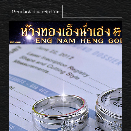
Product description