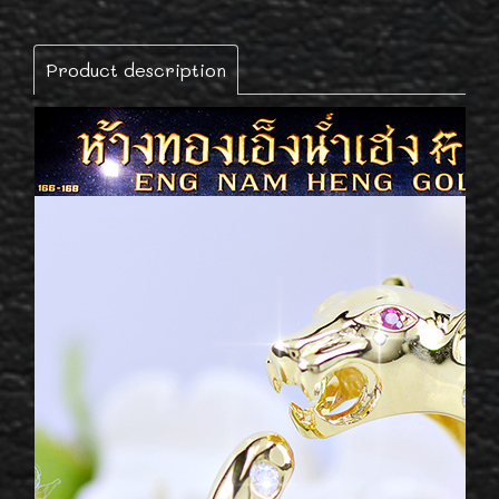
Product description