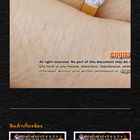
สินค้าเกี่ยวข้อง