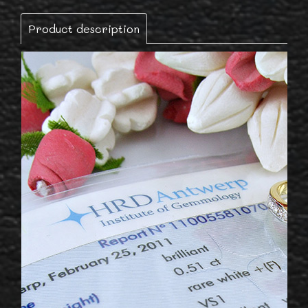
Product description