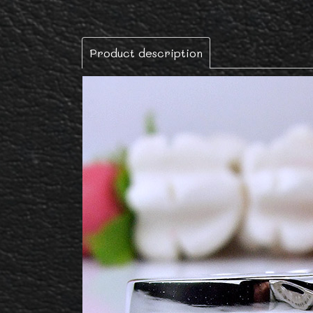
Product description