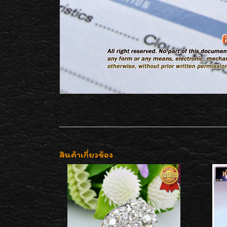
สินค้าเกี่ยวข้อง