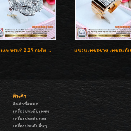
แหวนเพชรแท้ 2.27 กะรัต น้ำ 100% เบลเยี่ยมคัท ลวดลายดอกกุหลาบหรู
สินค้า
สินค้าทั้งหมด
เครื่องประดับเพชร
เครื่องประดับทอง
เครื่องประดับอื่นๆ