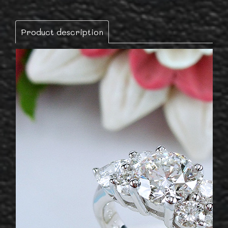
Product description