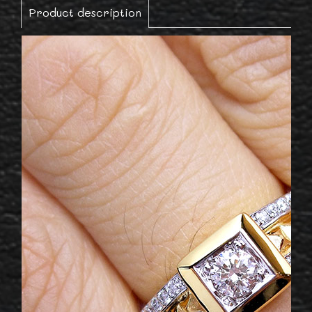
Product description