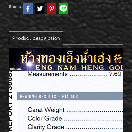
Share
Product description