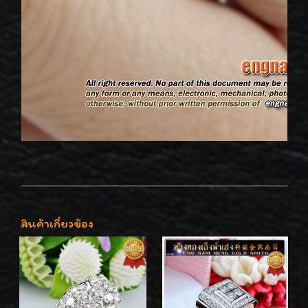
สินค้าเกี่ยวข้อง