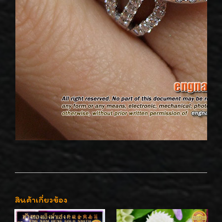
สินค้าเกี่ยวข้อง