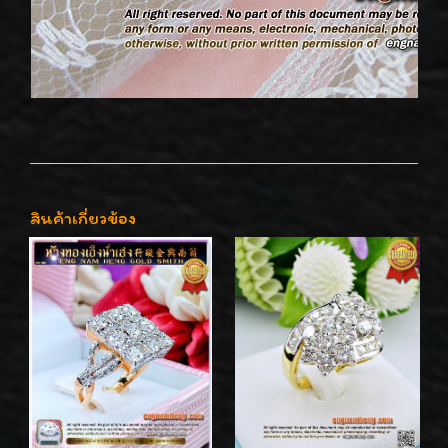
สินค้าเกี่ยวข้อง