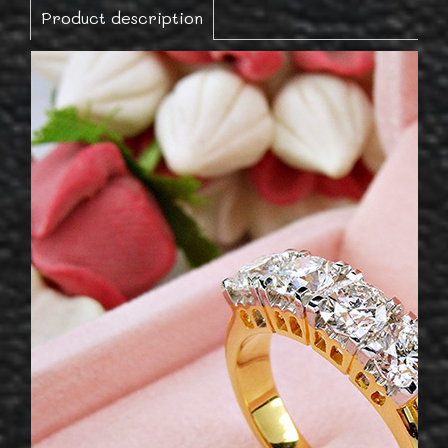
Product description