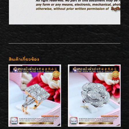
สินค้าเกี่ยวข้อง