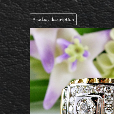
Product description