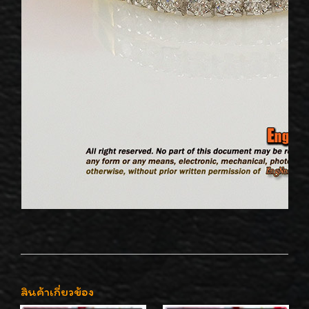
สินค้าเกี่ยวข้อง