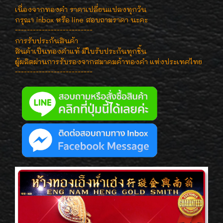
เนื่องจากทองคำ ราคาเปลี่ยนแปลงทุกวัน
กรุณา inbox หรือ line สอบถามราคา นะคะ
--------------------------
การรับประกันสินค้า
สินค้าเป็นทองคำแท้ มีใบรับประกันทุกชิ้น
ผู้ผลิตผ่านการรับรองจากสมาคมค้าทองคำ แห่งประเทศไทย
--------------------------