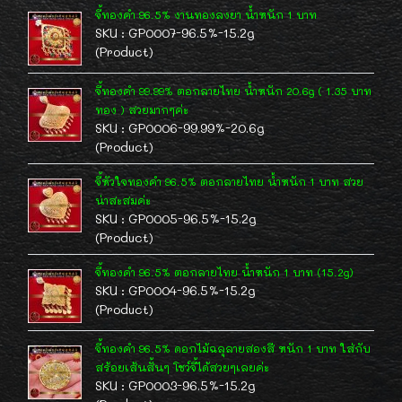
จี้ทองคำ 96.5% งานทองลงยา น้ำหนัก 1 บาท
SKU : GP0007-96.5%-15.2g
(Product)
จี้ทองคำ 99.99% ตอกลายไทย น้ำหนัก 20.6g ( 1.35 บาท
ทอง ) สวยมากๆค่ะ
SKU : GP0006-99.99%-20.6g
(Product)
จี้หัวใจทองคำ 96.5% ตอกลายไทย น้ำหนัก 1 บาท สวย
น่าสะสมค่ะ
SKU : GP0005-96.5%-15.2g
(Product)
จี้ทองคำ 96.5% ตอกลายไทย น้ำหนัก 1 บาท (15.2g)
SKU : GP0004-96.5%-15.2g
(Product)
จี้ทองคำ 96.5% ดอกไม้ฉลุลายสองสี หนัก 1 บาท ใส่กับ
สร้อยเส้นสั้นๆ โชว์จี้ได้สวยๆเลยค่ะ
SKU : GP0003-96.5%-15.2g