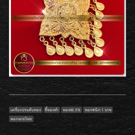
เครื่องประดับทอง
จี้ทองคำ
ทอง96.5%
ทองหนัก 1 บาท
ตอกลายไทย