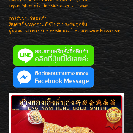
กรุณา inbox หรือ line สอบถามราคา นะคะ
--------------------------
การรับประกันสินค้า
สินค้าเป็นทองคำแท้ มีใบรับประกันทุกชิ้น
ผู้ผลิตผ่านการรับรองจากสมาคมค้าทองคำ แห่งประเทศไทย
--------------------------