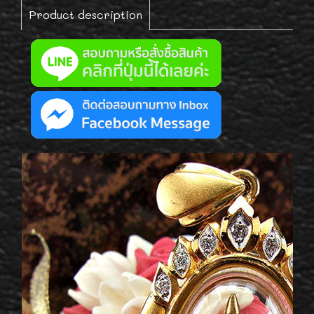
Product description