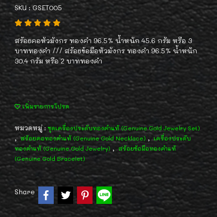
SKU : GSET005
สร้อยคอหัวมังกร ทองคำ 96.5% น้ำหนัก 45.6 กรัม หรือ 3
บาททองคำ /// สร้อยข้อมือหัวมังกร ทองคำ 96.5% น้ำหนัก
30.4 กรัม หรือ 2 บาททองคำ
เพิ่มรายการโปรด
หมวดหมู่ :
ชุดเครื่องประดับทองคำแท้ (Genuine Gold Jewelry Set)
,
,
สร้อยคอทองคำแท้ (Genuine Gold Necklace)
เครื่องประดับ
,
ทองคำแท้ (Genuine Gold Jewelry)
สร้อยข้อมือทองคำแท้
(Genuine Gold Bracelet)
Share