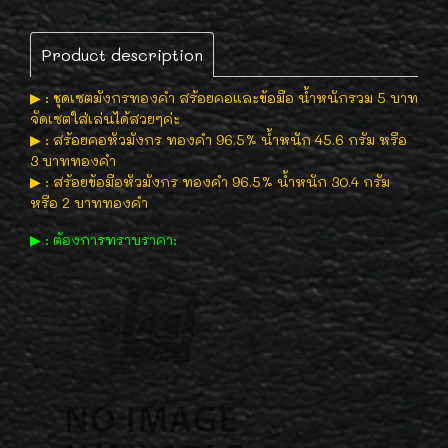
Product description
▶ : ชุดเซตมังกรทองคำ สร้อยคอและข้อมือ น้ำหนักรวม 5 บาท
จัดเซตใส่เล่นได้สวยๆค่ะ
▶ : สร้อยคอหัวมังกร ทองคำ 96.5% น้ำหนัก 45.6 กรัม หรือ
3 บาททองคำ
▶ : สร้อยข้อมือหัวมังกร ทองคำ 96.5% น้ำหนัก 30.4 กรัม
หรือ 2 บาททองคำ
▶ : ต้องการทราบราคา: