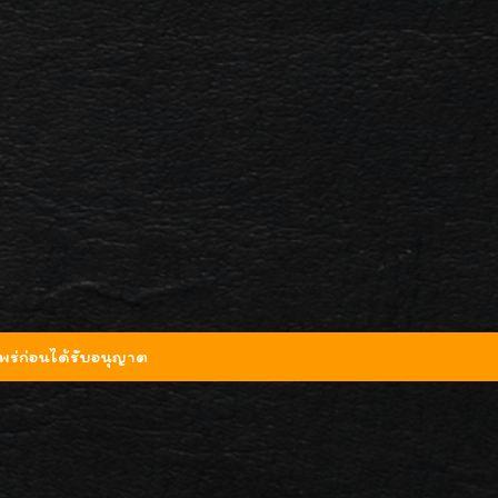
ร่ก่อนได้รับอนุญาต