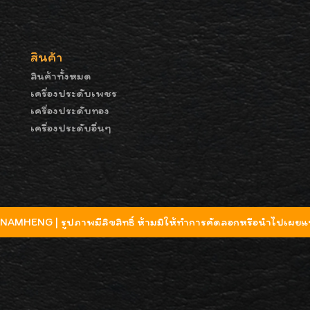
สินค้า
สินค้าทั้งหมด
เครื่องประดับเพชร
เครื่องประดับทอง
เครื่องประดับอื่นๆ
MHENG | รูปภาพมีลิขสิทธิ์ ห้ามมิให้ทำการคัดลอกหรือนำไปเผยแพ