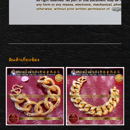
สินค้าเกี่ยวข้อง