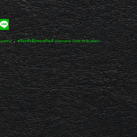
,
ewelry)
สร้อยข้อมือทองคำแท้ (Genuine Gold Bracelet)