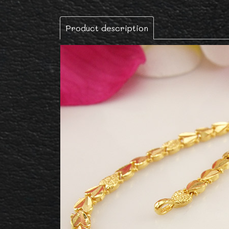
Product description