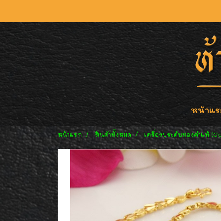
หน้าแร
หน้าแรก
สินค้าทั้งหมด
เครื่องประดับทองคำแท้ (G