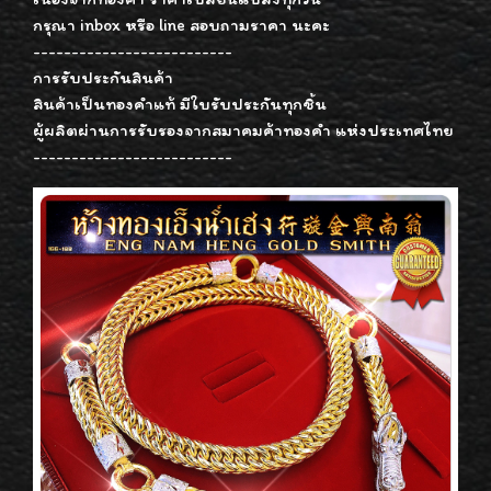
กรุณา inbox หรือ line สอบถามราคา นะคะ
--------------------------
การรับประกันสินค้า
สินค้าเป็นทองคำแท้ มีใบรับประกันทุกชิ้น
ผู้ผลิตผ่านการรับรองจากสมาคมค้าทองคำ แห่งประเทศไทย
--------------------------