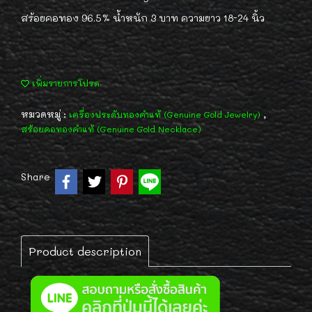
สร้อยคอทอง 96.5% น้ำหนัก 3 บาท ความยาว 18-24 นิ้ว
เพิ่มรายการโปรด
หมวดหมู่ :
,
เครื่องประดับทองคำแท้ (Genuine Gold Jewelry)
สร้อยคอทองคำแท้ (Genuine Gold Necklace)
Share
Product description