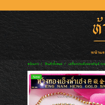
หน้าแร
หน้าแรก
สินค้าทั้งหมด
เครื่องประดับทองคำแท้ (G
New