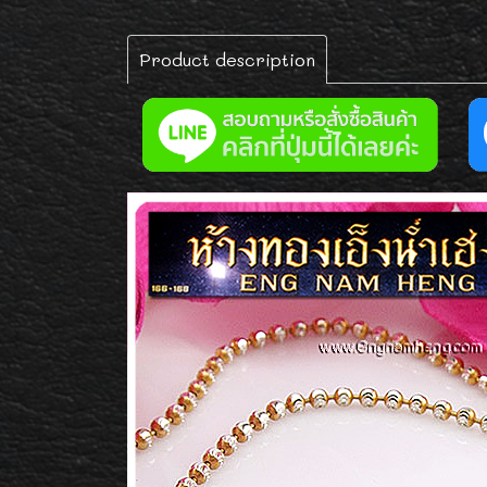
Product description