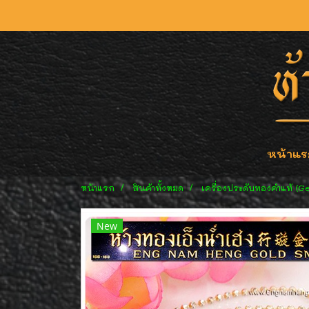
หน้าแร
หน้าแรก
สินค้าทั้งหมด
เครื่องประดับทองคำแท้ (G
New