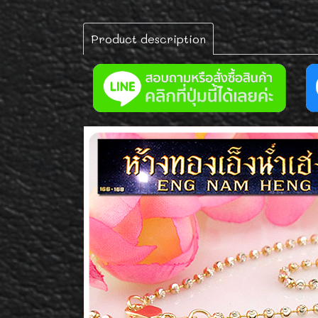
Product description