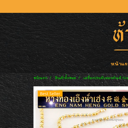
หน้าแร
หน้าแรก
สินค้าทั้งหมด
เครื่องประดับทองคำแท้ (G
Best Seller