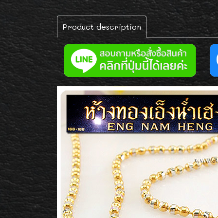
Product description