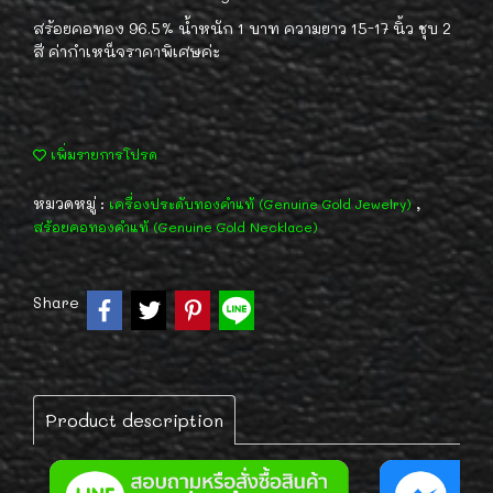
สร้อยคอทอง 96.5% น้ำหนัก 1 บาท ความยาว 15-17 นิ้ว ชุบ 2
สี ค่ากำเหน็จราคาพิเศษค่ะ
เพิ่มรายการโปรด
หมวดหมู่ :
,
เครื่องประดับทองคำแท้ (Genuine Gold Jewelry)
สร้อยคอทองคำแท้ (Genuine Gold Necklace)
Share
Product description