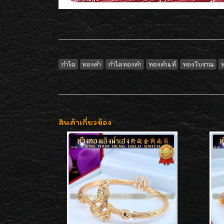
กำไล
ทองคำ
กำไลทองคำ
ทองคำแท้
ทองโบราณ
สินค้าเกี่ยวข้อง