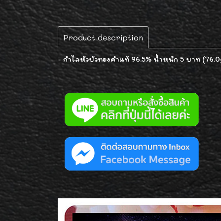
Product description
- กำไลหัวบัวทองคำแท้ 96.5% น้ำหนัก 5 บาท (76.