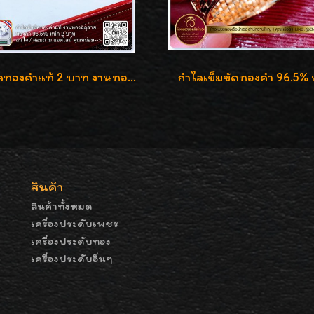
กำไลทองคำแท้ 2 บาท งานทองฉลุลาย ดีไซน์หรูหรา สวยคลาสสิค
สินค้า
สินค้าทั้งหมด
เครื่องประดับเพชร
เครื่องประดับทอง
เครื่องประดับอื่นๆ