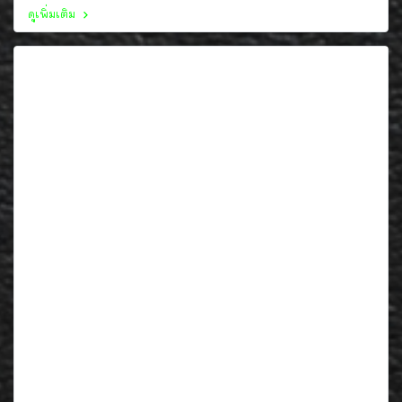
ดูเพิ่มเติม