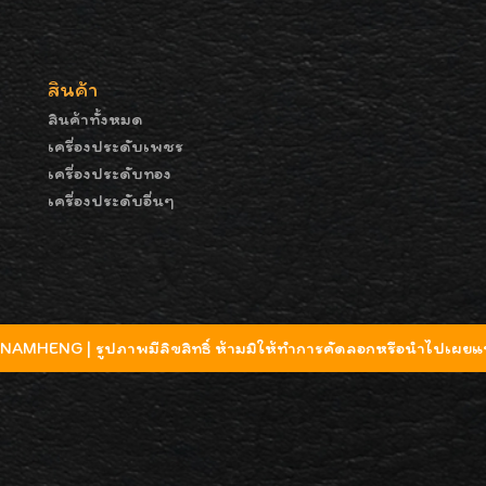
สินค้า
สินค้าทั้งหมด
เครื่องประดับเพชร
เครื่องประดับทอง
เครื่องประดับอื่นๆ
MHENG | รูปภาพมีลิขสิทธิ์ ห้ามมิให้ทำการคัดลอกหรือนำไปเผยแพ