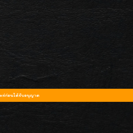
ร่ก่อนได้รับอนุญาต