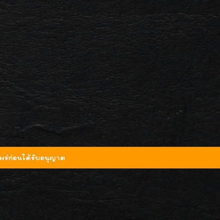
ร่ก่อนได้รับอนุญาต