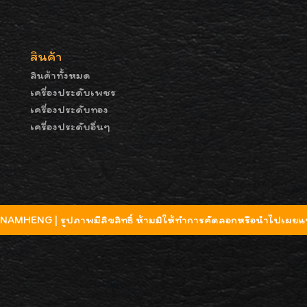
สินค้า
สินค้าทั้งหมด
เครื่องประดับเพชร
เครื่องประดับทอง
เครื่องประดับอื่นๆ
MHENG | รูปภาพมีลิขสิทธิ์ ห้ามมิให้ทำการคัดลอกหรือนำไปเผยแพ