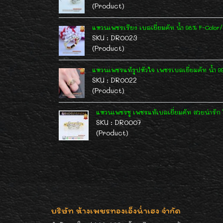
(Product)
แหวนเพชรเรียง เบลเยี่ยมคัท น้ำ 98% F-Color
SKU : DR0023
(Product)
แหวนเพชรแท้รูปหัวใจ เพชรเบลเยี่ยมคัท น้ำ 9
SKU : DR0022
(Product)
แหวนเพชรชู เพชรแท้เบลเยี่ยมคัท สวยน่ารัก ใส
SKU : DR0007
(Product)
บริษัท ห้างเพชรทองเอ็งน่ำเฮง จำกัด