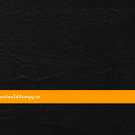
ร่ก่อนได้รับอนุญาต