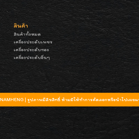
สินค้า
สินค้าทั้งหมด
เครื่องประดับเพชร
เครื่องประดับทอง
เครื่องประดับอื่นๆ
MHENG | รูปภาพมีลิขสิทธิ์ ห้ามมิให้ทำการคัดลอกหรือนำไปเผยแพ