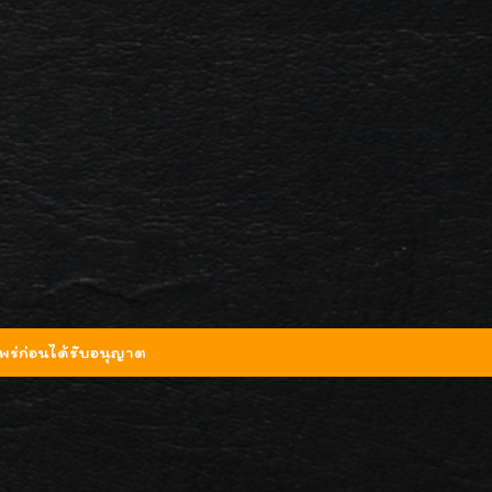
ร่ก่อนได้รับอนุญาต