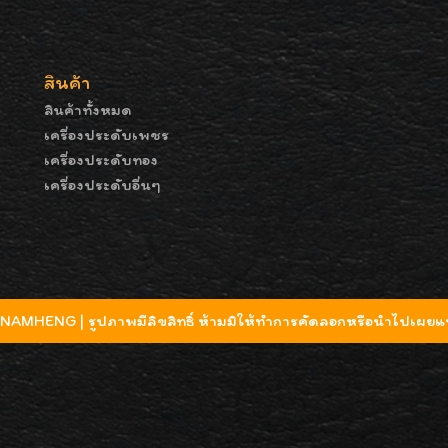
สินค้า
สินค้าทั้งหมด
เครื่องประดับเพชร
เครื่องประดับทอง
เครื่องประดับอื่นๆ
MHENG | รูปภาพมีลิขสิทธิ์ ห้ามมิให้ทำการคัดลอกหรือนำไปเผยแพ