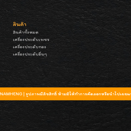
สินค้า
สินค้าทั้งหมด
เครื่องประดับเพชร
เครื่องประดับทอง
เครื่องประดับอื่นๆ
MHENG | รูปภาพมีลิขสิทธิ์ ห้ามมิให้ทำการคัดลอกหรือนำไปเผยแพ