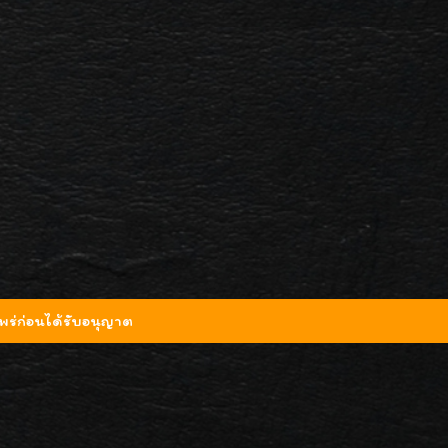
ร่ก่อนได้รับอนุญาต