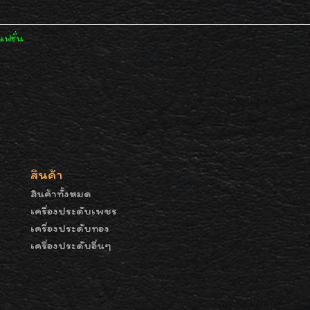
แฟชั่น
สินค้า
สินค้าทั้งหมด
เครื่องประดับเพชร
เครื่องประดับทอง
เครื่องประดับอื่นๆ