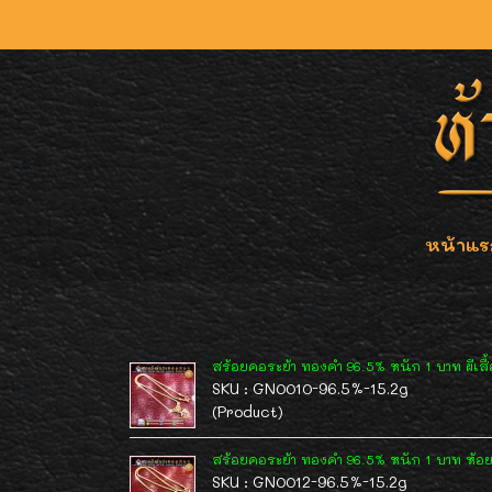
หน้าแร
สร้อยคอระย้า ทองคำ 96.5% หนัก 1 บาท ผีเสื
SKU : GN0010-96.5%-15.2g
(Product)
สร้อยคอระย้า ทองคำ 96.5% หนัก 1 บาท ห้อยจ
SKU : GN0012-96.5%-15.2g