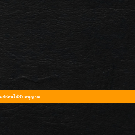
ร่ก่อนได้รับอนุญาต