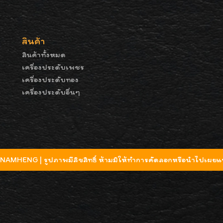
สินค้า
สินค้าทั้งหมด
เครื่องประดับเพชร
เครื่องประดับทอง
เครื่องประดับอื่นๆ
MHENG | รูปภาพมีลิขสิทธิ์ ห้ามมิให้ทำการคัดลอกหรือนำไปเผยแพ