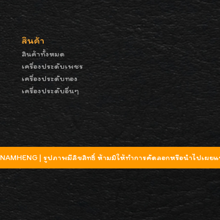
สินค้า
สินค้าทั้งหมด
เครื่องประดับเพชร
เครื่องประดับทอง
เครื่องประดับอื่นๆ
MHENG | รูปภาพมีลิขสิทธิ์ ห้ามมิให้ทำการคัดลอกหรือนำไปเผยแพ