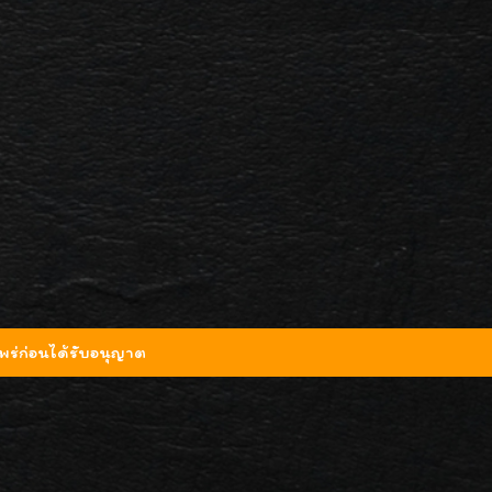
ร่ก่อนได้รับอนุญาต