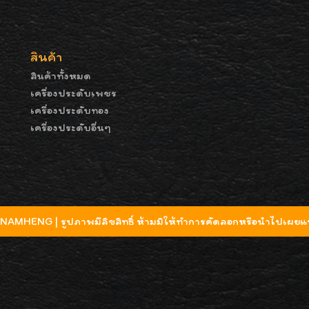
สินค้า
สินค้าทั้งหมด
เครื่องประดับเพชร
เครื่องประดับทอง
เครื่องประดับอื่นๆ
MHENG | รูปภาพมีลิขสิทธิ์ ห้ามมิให้ทำการคัดลอกหรือนำไปเผยแพ