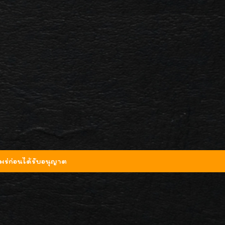
ร่ก่อนได้รับอนุญาต