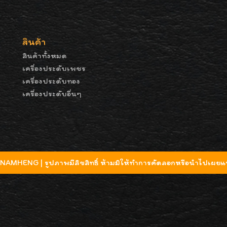
สินค้า
สินค้าทั้งหมด
เครื่องประดับเพชร
เครื่องประดับทอง
เครื่องประดับอื่นๆ
MHENG | รูปภาพมีลิขสิทธิ์ ห้ามมิให้ทำการคัดลอกหรือนำไปเผยแพ