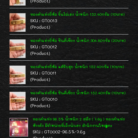
(Product)
ทองคำแท่งยี่ห้อ จิ้นไถ่เฮง น้ำหนัก 152.40กรัม (10บาท)
SKU : GT0013
(Product)
ทองคำแท่งยี่ห้อ ซินคี่เชียง น้ำหนัก 304.80กรัม (20บาท)
SKU : GT0012
(Product)
ทองคำแท่งยี่ห้อ แต้จิบฮุย น้ำหนัก 152.40กรัม (10บาท)
SKU : GT0011
(Product)
ทองคำแท่งยี่ห้อ ซินคี่เชียง น้ำหนัก 152.40กรัม (10บาท)
SKU : GT0010
(Product)
ทองคำแท่ง 96.5% น้ำหนัก 2 สลึง ( 7.6g ) ทองคำแท่ง
ห้างดัง มีจำหน่ายที่เอ็งน่ำเฮง สำนักงานใหญ่คะ
SKU : GT0002-96.5%-7.6g