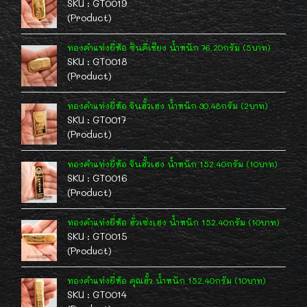
SKU : GT0019
(Product)
ทองคำแท่งยี่ห้อ ซินคี่เชียง น้ำหนัก 76.20กรัม (5บาท)
SKU : GT0018
(Product)
ทองคำแท่งยี่ห้อ จินฮั้วเฮง น้ำหนัก 30.48กรัม (2บาท)
SKU : GT0017
(Product)
ทองคำแท่งยี่ห้อ จินฮั้วเฮง น้ำหนัก 152.40กรัม (10บาท)
SKU : GT0016
(Product)
ทองคำแท่งยี่ห้อ ฮั่วเซ่งเฮง น้ำหนัก 152.40กรัม (10บาท)
SKU : GT0015
(Product)
ทองคำแท่งยี่ห้อ คุณฮั้ว น้ำหนัก 152.40กรัม (10บาท)
SKU : GT0014