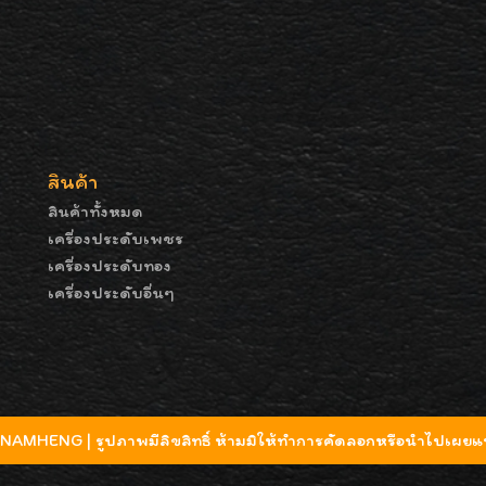
สินค้า
สินค้าทั้งหมด
เครื่องประดับเพชร
เครื่องประดับทอง
เครื่องประดับอื่นๆ
MHENG | รูปภาพมีลิขสิทธิ์ ห้ามมิให้ทำการคัดลอกหรือนำไปเผยแพ