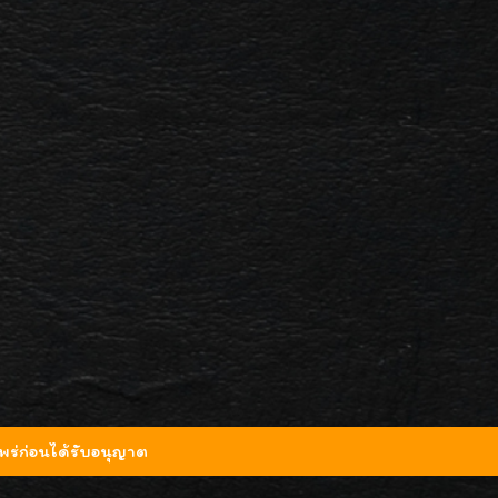
ร่ก่อนได้รับอนุญาต