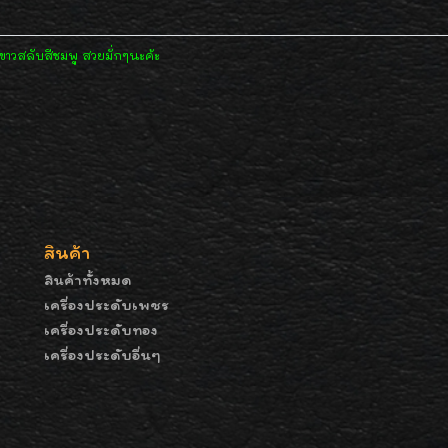
าวสลับสีชมพู สวยมั่กๆนะค้ะ
สินค้า
สินค้าทั้งหมด
เครื่องประดับเพชร
เครื่องประดับทอง
เครื่องประดับอื่นๆ