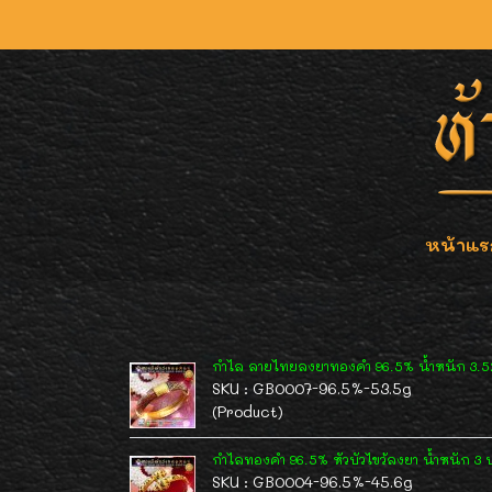
หน้าแร
กำไล ลายไทยลงยาทองคำ 96.5% น้ำหนัก 3.5
SKU : GB0007-96.5%-53.5g
(Product)
กำไลทองคำ 96.5% หัวบัวไขว้ลงยา น้ำหนัก 3 บ
SKU : GB0004-96.5%-45.6g