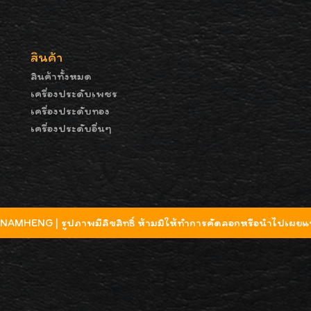
สินค้า
สินค้าทั้งหมด
เครื่องประดับเพชร
เครื่องประดับทอง
เครื่องประดับอื่นๆ
MHENG | รูปภาพมีลิขสิทธิ์ ห้ามมิให้ทำการคัดลอกหรือนำไปเผยแพ