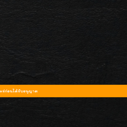
ร่ก่อนได้รับอนุญาต