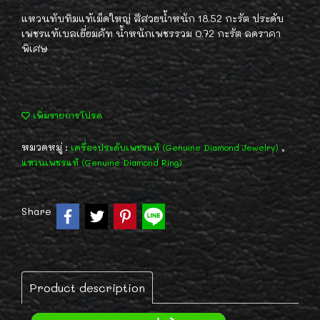
แหวนทับทิมแท้เม็ดใหญ่ สีสวยน้ำหนัก 18.52 กะรัต ประดับ
เพชรแท้เบลเยี่ยมคัท น้ำหนักเพชรรวม 0.72 กะรัต ลดราคา
พิเศษ
เพิ่มรายการโปรด
หมวดหมู่ :
,
เครื่องประดับเพชรแท้ (Genuine Diamond Jewelry)
แหวนเพชรแท้ (Genuine Diamond Ring)
Share
Product description