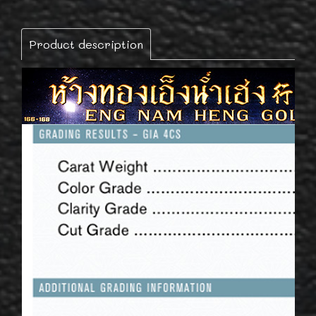
Product description