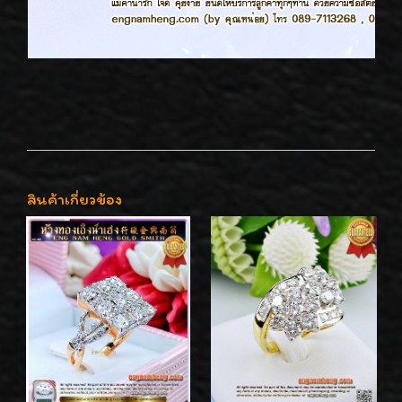
สินค้าเกี่ยวข้อง