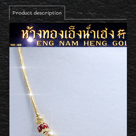
Product description