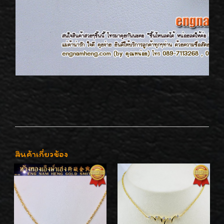
สินค้าเกี่ยวข้อง